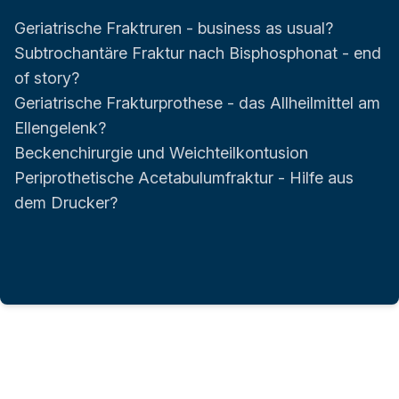
Geriatrische Fraktruren - business as usual?
Subtrochantäre Fraktur nach Bisphosphonat - end
of story?
Geriatrische Frakturprothese - das Allheilmittel am
Ellengelenk?
Beckenchirurgie und Weichteilkontusion
Periprothetische Acetabulumfraktur - Hilfe aus
dem Drucker?