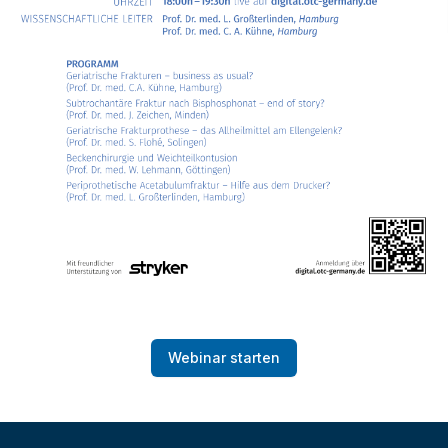
Webinar starten