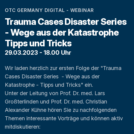
OTC GERMANY DIGITAL - WEBINAR
Trauma Cases Disaster Series
- Wege aus der Katastrophe
Tipps und Tricks
29.03.2023 - 18.00 Uhr
Wir laden herzlich zur ersten Folge der "Trauma
Cases Disaster Series - Wege aus der
Katastrophe - Tipps und Tricks" ein.
Unter der Leitung von Prof. Dr. med. Lars
Großterlinden und Prof. Dr. med. Christian
Alexander Kühne hören Sie zu nachfolgenden
Themen interessante Vorträge und können aktiv
mitdiskutieren: