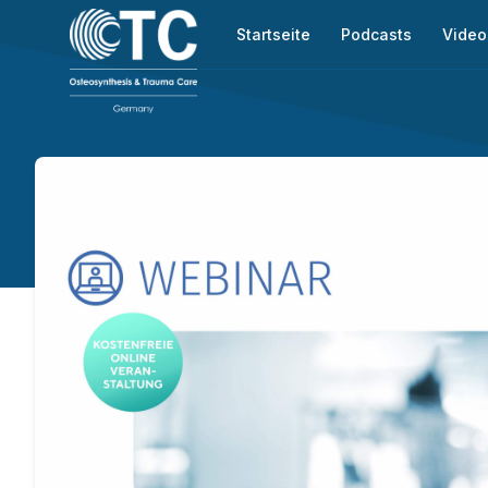
Startseite
Podcasts
Video