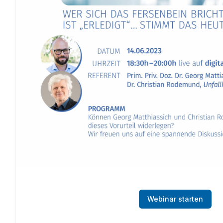
Webinar starten