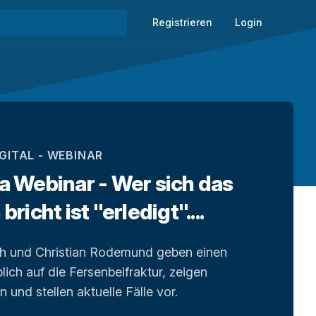
Registrieren
Login
GITAL - WEBINAR
a Webinar - Wer sich das
richt ist "erledigt"....
ch und Christian Rodemund geben einen
lich auf die Fersenbeifraktur, zeigen
und stellen aktuelle Fälle vor.