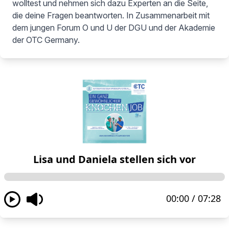
wolltest und nehmen sich dazu Experten an die Seite,
die deine Fragen beantworten. In Zusammenarbeit mit
dem jungen Forum O und U der DGU und der Akademie
der OTC Germany.