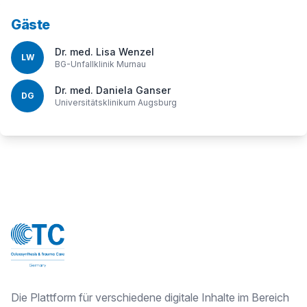
Gäste
Dr. med. Lisa Wenzel
LW
BG-Unfallklinik Murnau
Dr. med. Daniela Ganser
DG
Universitätsklinikum Augsburg
Die Plattform für verschiedene digitale Inhalte im Bereich