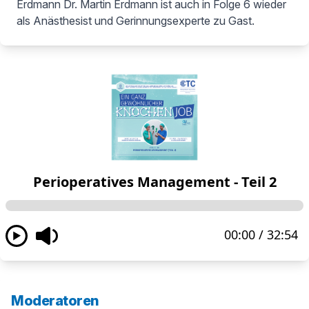
Erdmann Dr. Martin Erdmann ist auch in Folge 6 wieder
als Anästhesist und Gerinnungsexperte zu Gast.
Moderatoren