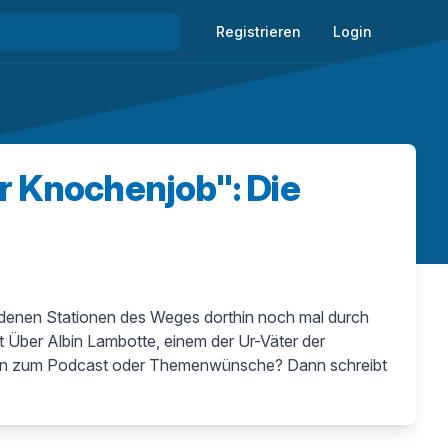
Registrieren
Login
r Knochenjob": Die
iedenen Stationen des Weges dorthin noch mal durch
 Über Albin Lambotte, einem der Ur-Väter der
ragen zum Podcast oder Themenwünsche? Dann schreibt